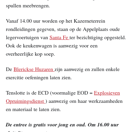
spullen meebrengen.
Vanaf 14.00 uur worden op het Kazerneterrein
rondleidingen gegeven, staan op de Appelplaats oude
legervoertuigen van
Santa Fe
ter bezichtiging opgesteld.
Ook de keukenwagen is aanwezig voor een
overheerlijke kop soep.
De
Blerickse Huzaren
zijn aanwezig en zullen enkele
exercitie oefeningen laten zien.
Tenslotte is de ECD (voormalige EOD =
Explosieven
Opruimingsdienst
) aanwezig om haar werkzaamheden
en materiaal te laten zien.
De entree is gratis voor jong en oud. Om 16.00 uur